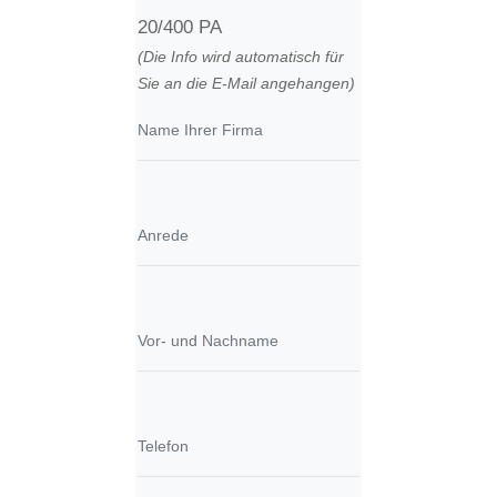
20/400 PA
(Die Info wird automatisch für
Sie an die E-Mail angehangen)