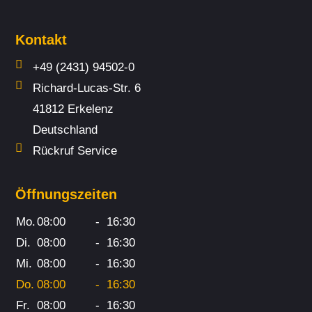
Kontakt
+49 (2431) 94502-0
Richard-Lucas-Str. 6
41812 Erkelenz
Deutschland
Rückruf Service
Öffnungszeiten
Mo.
08:00
-
16:30
Di.
08:00
-
16:30
Mi.
08:00
-
16:30
Do.
08:00
-
16:30
Fr.
08:00
-
16:30