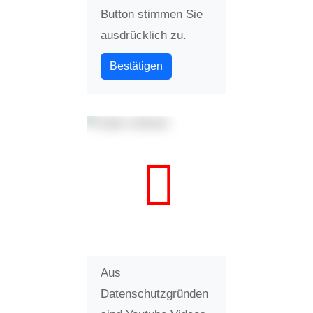
Button stimmen Sie
ausdrücklich zu.
Bestätigen
Aus
Datenschutzgründen