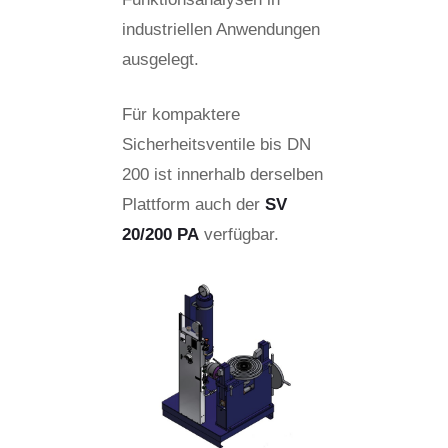
industriellen Anwendungen
ausgelegt.
Für kompaktere
Sicherheitsventile bis DN
200 ist innerhalb derselben
Plattform auch der
SV
20/200 PA
verfügbar.