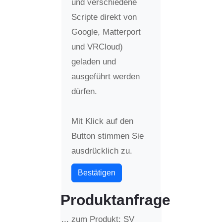
und verschiedene
Scripte direkt von
Google, Matterport
und VRCloud)
geladen und
ausgeführt werden
dürfen.
Mit Klick auf den
Button stimmen Sie
ausdrücklich zu.
Bestätigen
Produktanfrage
... zum Produkt: SV