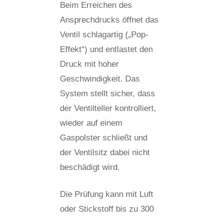
Beim Erreichen des
Ansprechdrucks öffnet das
Ventil schlagartig („Pop-
Effekt“) und entlastet den
Druck mit hoher
Geschwindigkeit. Das
System stellt sicher, dass
der Ventilteller kontrolliert,
wieder auf einem
Gaspolster schließt und
der Ventilsitz dabei nicht
beschädigt wird.
Die Prüfung kann mit Luft
oder Stickstoff bis zu 300