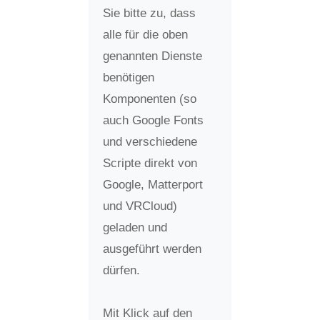
Sie bitte zu, dass
alle für die oben
genannten Dienste
benötigen
Komponenten (so
auch Google Fonts
und verschiedene
Scripte direkt von
Google, Matterport
und VRCloud)
geladen und
ausgeführt werden
dürfen.
Mit Klick auf den