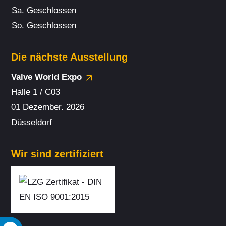
Sa.
Geschlossen
So.
Geschlossen
Die nächste Ausstellung
Valve World Expo
Halle 1 / C03
01 Dezember. 2026
Düsseldorf
Wir sind zertifiziert