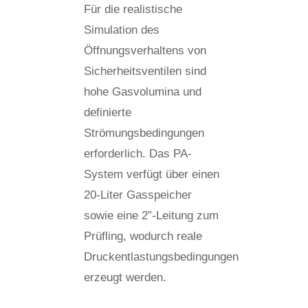
Für die realistische
Simulation des
Öffnungsverhaltens von
Sicherheitsventilen sind
hohe Gasvolumina und
definierte
Strömungsbedingungen
erforderlich. Das PA-
System verfügt über einen
20-Liter Gasspeicher
sowie eine 2”-Leitung zum
Prüfling, wodurch reale
Druckentlastungsbedingungen
erzeugt werden.