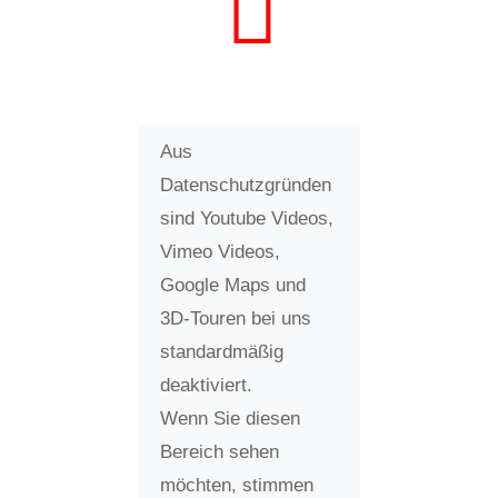
Aus
Datenschutzgründen
sind Youtube Videos,
Vimeo Videos,
Google Maps und
3D-Touren bei uns
standardmäßig
deaktiviert.
Wenn Sie diesen
Bereich sehen
möchten, stimmen