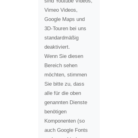
sind Youtube Videos,
Vimeo Videos,
Google Maps und
3D-Touren bei uns
standardmäßig
deaktiviert.
Wenn Sie diesen
Bereich sehen
möchten, stimmen
Sie bitte zu, dass
alle für die oben
genannten Dienste
benötigen
Komponenten (so
auch Google Fonts