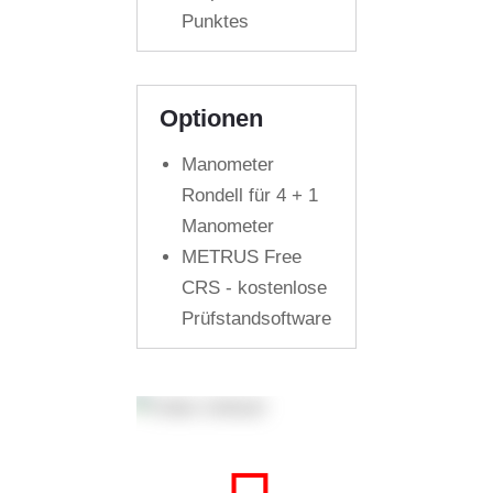
Punktes
Optionen
Manometer
Rondell für 4 + 1
Manometer
METRUS Free
CRS - kostenlose
Prüfstandsoftware