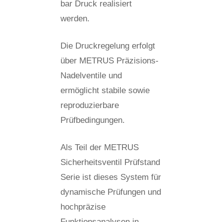
bar Druck realisiert
werden.
Die Druckregelung erfolgt
über METRUS Präzisions-
Nadelventile und
ermöglicht stabile sowie
reproduzierbare
Prüfbedingungen.
Als Teil der METRUS
Sicherheitsventil Prüfstand
Serie ist dieses System für
dynamische Prüfungen und
hochpräzise
Funktionsanalysen in