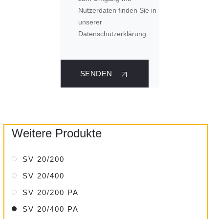
Nutzerdaten finden Sie in
unserer
Datenschutzerklärung.
SENDEN
Weitere Produkte
SV 20/200
SV 20/400
SV 20/200 PA
SV 20/400 PA