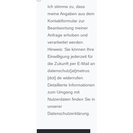
Ich stimme zu, dass
meine Angaben aus dem
Kontaktformular zur
Beantwortung meiner
Anfrage erhoben und
verarbeitet werden.
Hinweis: Sie können Ihre
Einwilligung jederzeit für
die Zukunft per E-Mail an
datenschutz
[at]
metrus
[dot] de
widerrufen.
Detaillierte Informationen
zum Umgang mit
Nutzerdaten finden Sie in
unserer
Datenschutzerklärung.