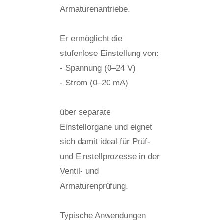
Armaturenantriebe.
Er ermöglicht die
stufenlose Einstellung von:
- Spannung (0–24 V)
- Strom (0–20 mA)
über separate
Einstellorgane und eignet
sich damit ideal für Prüf-
und Einstellprozesse in der
Ventil- und
Armaturenprüfung.
Typische Anwendungen