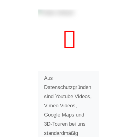
Aus
Datenschutzgründen
sind Youtube Videos,
Vimeo Videos,
Google Maps und
3D-Touren bei uns
standardmäßig