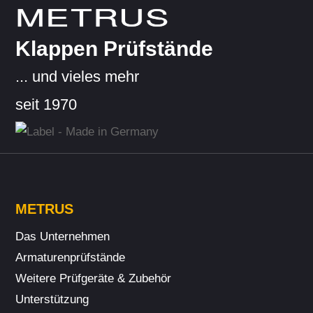
METRUS
Klappen Prüfstände
... und vieles mehr
seit 1970
METRUS
Das Unternehmen
Armaturenprüfstände
Weitere Prüf­geräte & Zubehör
Unterstützung