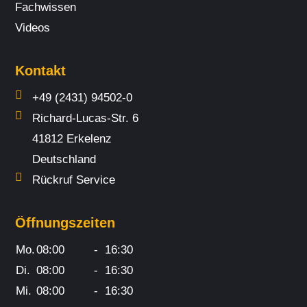
Fach­wissen
Videos
Kontakt
+49 (2431) 94502-0
Richard-Lucas-Str. 6
41812 Erkelenz
Deutschland
Rückruf Service
Öffnungszeiten
Mo.
08:00
-
16:30
Di.
08:00
-
16:30
Mi.
08:00
-
16:30