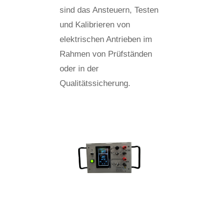
sind das Ansteuern, Testen
und Kalibrieren von
elektrischen Antrieben im
Rahmen von Prüfständen
oder in der
Qualitätssicherung.