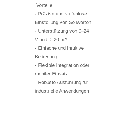
Vorteile
- Präzise und stufenlose
Einstellung von Sollwerten
- Unterstützung von 0–24
V und 0–20 mA
- Einfache und intuitive
Bedienung
- Flexible Integration oder
mobiler Einsatz
- Robuste Ausführung für
industrielle Anwendungen