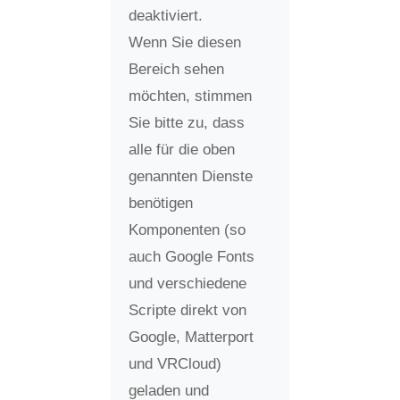
deaktiviert.
Wenn Sie diesen
Bereich sehen
möchten, stimmen
Sie bitte zu, dass
alle für die oben
genannten Dienste
benötigen
Komponenten (so
auch Google Fonts
und verschiedene
Scripte direkt von
Google, Matterport
und VRCloud)
geladen und