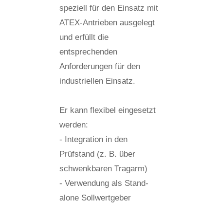
speziell für den Einsatz mit
ATEX-Antrieben ausgelegt
und erfüllt die
entsprechenden
Anforderungen für den
industriellen Einsatz.
Er kann flexibel eingesetzt
werden:
- Integration in den
Prüfstand (z. B. über
schwenkbaren Tragarm)
- Verwendung als Stand-
alone Sollwertgeber