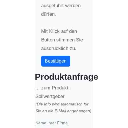
ausgeführt werden
dürfen.
Mit Klick auf den
Button stimmen Sie
ausdrücklich zu.
Bestätigen
Produktanfrage
... zum Produkt:
Sollwertgeber
(Die Info wird automatisch für
Sie an die E-Mail angehangen)