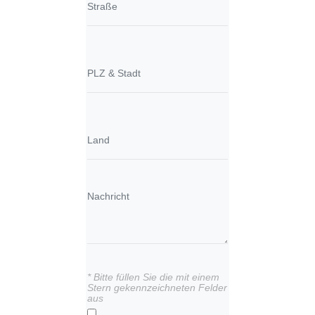
* Bitte füllen Sie die mit einem
Stern gekennzeichneten Felder
aus