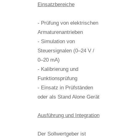
Einsatzbereiche
- Prüfung von elektrischen
Armaturenantrieben
- Simulation von
Steuersignalen (0–24 V /
0–20 mA)
- Kalibrierung und
Funktionsprüfung
- Einsatz in Prüfständen
oder als Stand Alone Gerät
Ausführung und Integration
Der Sollwertgeber ist