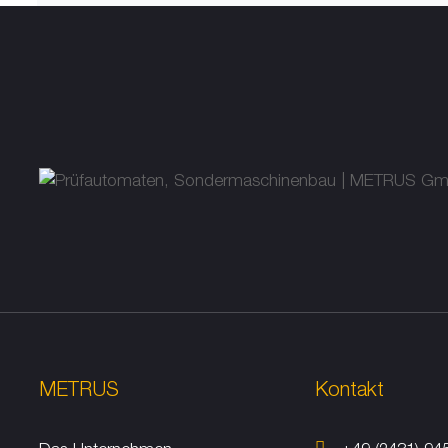
METRUS
Kontakt