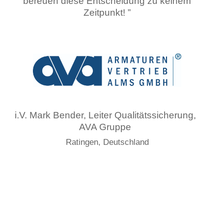
bereuen diese Entscheidung zu keinem
Zeitpunkt! ”
i.V. Mark Bender, Leiter Qualitätssicherung,
AVA Gruppe
Ratingen, Deutschland