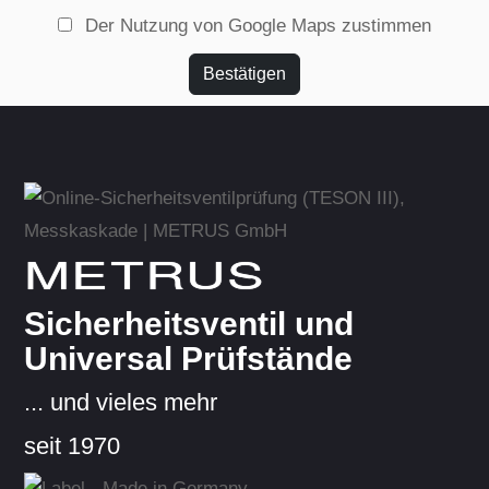
Der Nutzung von Google Maps zustimmen
Bestätigen
METRUS
Sicherheitsventil und
Universal Prüfstände
... und vieles mehr
seit 1970