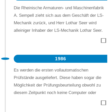
Die Rheinische Armaturen- und Maschinenfabrik
A. Sempell zieht sich aus dem Geschäft der LS-
Mechanik zurück, und Herr Lothar Seer wird
alleiniger Inhaber der LS-Mechanik Lothar Seer.
1986
Es werden die ersten vollautomatischen
Prüfstände ausgeliefert. Diese haben sogar die
Möglichkeit der Prüfungsbeurteilung obwohl zu
diesem Zeitpunkt noch keine Computer oder
SPS-Steuerung verfügbar waren.