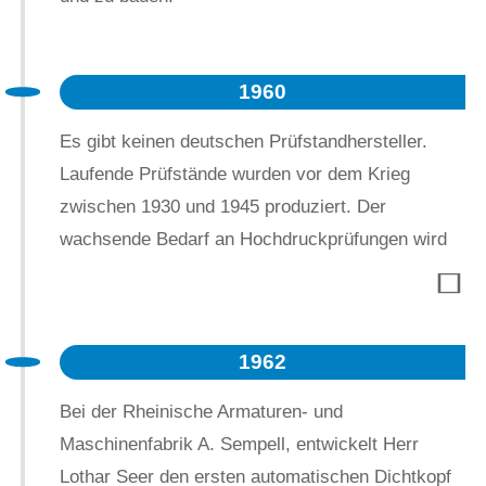
1960
Es gibt keinen deutschen Prüfstandhersteller.
Laufende Prüfstände wurden vor dem Krieg
zwischen 1930 und 1945 produziert. Der
wachsende Bedarf an Hochdruckprüfungen wird
durch Prüfstände abgedeckt, die von
Armaturenherstellern produziert werden
1962
Bei der Rheinische Armaturen- und
Maschinenfabrik A. Sempell, entwickelt Herr
Lothar Seer den ersten automatischen Dichtkopf