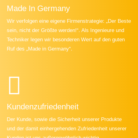
Made In Germany
Wir verfolgen eine eigene Firmenstrategie: „Der Beste
sein, nicht der Größte werden!“. Als Ingenieure und
Techniker legen wir besonderen Wert auf den guten
Ruf des „Made in Germany“.
Kunden­zufriedenheit
Der Kunde, sowie die Sicherheit unserer Produkte
und der damit einhergehenden Zufriedenheit unserer
Kunden ist uns außergewöhnlich wichtig.