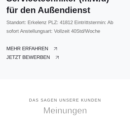
für den Außendienst
Standort: Erkelenz PLZ: 41812 Eintrittstermin: Ab
sofort Anstellungsart: Vollzeit 40Std/Woche
MEHR ERFAHREN
JETZT BEWERBEN
DAS SAGEN UNSERE KUNDEN
Meinungen