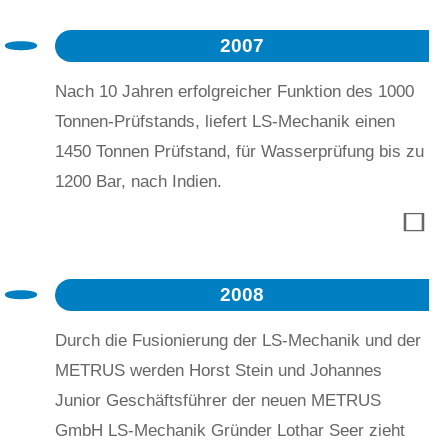
2007
Nach 10 Jahren erfolgreicher Funktion des 1000
Tonnen-Prüfstands, liefert LS-Mechanik einen
1450 Tonnen Prüfstand, für Wasserprüfung bis zu
1200 Bar, nach Indien.
2008
Durch die Fusionierung der LS-Mechanik und der
METRUS werden Horst Stein und Johannes
Junior Geschäftsführer der neuen METRUS
GmbH LS-Mechanik Gründer Lothar Seer zieht