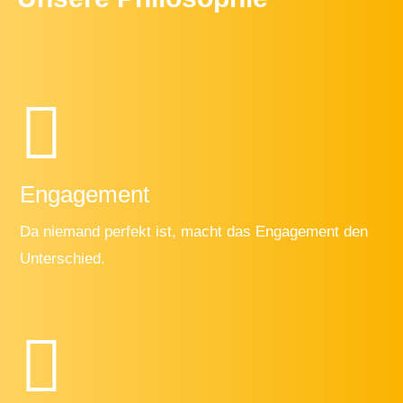
Engagement
Da niemand perfekt ist, macht das Engagement den
Unterschied.