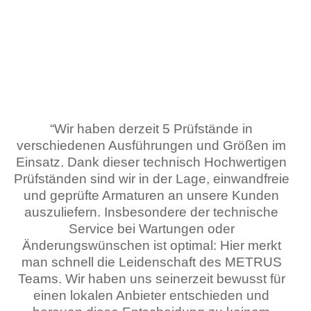
“Wir haben derzeit 5 Prüfstände in
verschiedenen Ausführungen und Größen im
Einsatz. Dank dieser technisch Hochwertigen
Prüfständen sind wir in der Lage, einwandfreie
“
und geprüfte Armaturen an unsere Kunden
auszuliefern. Insbesondere der technische
Service bei Wartungen oder
Änderungswünschen ist optimal: Hier merkt
o
man schnell die Leidenschaft des METRUS
Teams. Wir haben uns seinerzeit bewusst für
einen lokalen Anbieter entschieden und