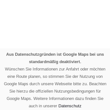
Aus Datenschutzgründen ist Google Maps bei uns
standardmäßig deaktiviert.
Wünschen Sie Informationen zur Anfahrt oder möchten
eine Route planen, so stimmen Sie der Nutzung von
Google Maps durch unsere Webseite bitte zu. Beachten
Sie hierzu die offiziellen Nutzungsbedingungen für
Google Maps. Weitere Informationen dazu finden Sie
auch in unserer
Datenschutz