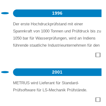
1996
Der erste Hochdruckprüfstand mit einer
Spannkraft von 1000 Tonnen und Prüfdruck bis zu
1050 bar für Wasserprüfungen, wird an Indiens
führende staatliche Industrieunternehmen für den
Zweischichtbetrieb geliefert.
2001
METRUS wird Lieferant für Standard-
Prüfsoftware für LS-Mechanik Prüfstände.