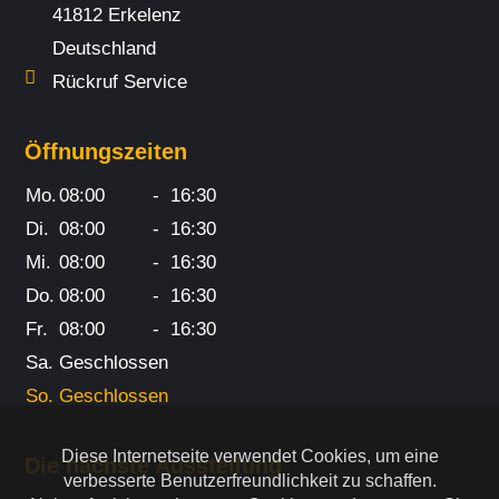
41812 Erkelenz
Deutschland
Rückruf Service
Öffnungszeiten
Mo.
08:00
-
16:30
Di.
08:00
-
16:30
Mi.
08:00
-
16:30
Do.
08:00
-
16:30
Fr.
08:00
-
16:30
Sa.
Geschlossen
So.
Geschlossen
Diese Internetseite verwendet Cookies, um eine
Die nächste Ausstellung
verbesserte Benutzerfreundlichkeit zu schaffen.