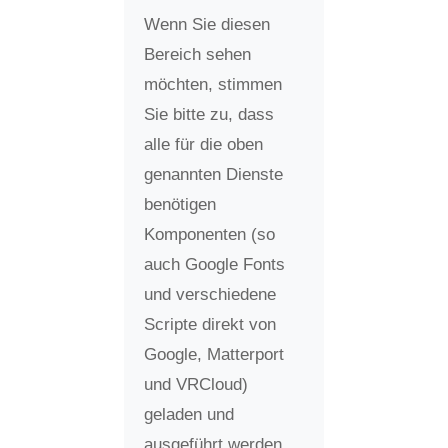
Wenn Sie diesen
Bereich sehen
möchten, stimmen
Sie bitte zu, dass
alle für die oben
genannten Dienste
benötigen
Komponenten (so
auch Google Fonts
und verschiedene
Scripte direkt von
Google, Matterport
und VRCloud)
geladen und
ausgeführt werden