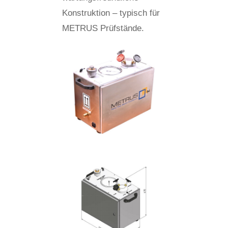
Konstruktion – typisch für
METRUS Prüfstände.