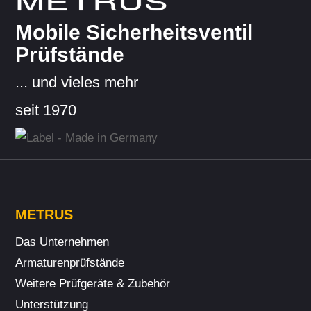
METRUS
Mobile Sicherheitsventil
Prüfstände
... und vieles mehr
seit 1970
METRUS
Das Unternehmen
Armaturenprüfstände
Weitere Prüf­geräte & Zubehör
Unterstützung