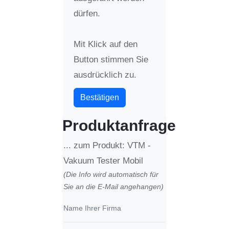
dürfen.
Mit Klick auf den
Button stimmen Sie
ausdrücklich zu.
Bestätigen
Produktanfrage
... zum Produkt: VTM -
Vakuum Tester Mobil
(Die Info wird automatisch für
Sie an die E-Mail angehangen)