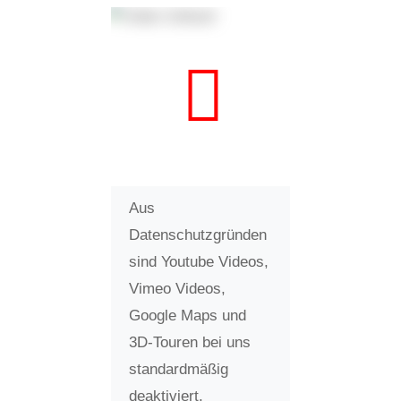
Aus
Datenschutzgründen
sind Youtube Videos,
Vimeo Videos,
Google Maps und
3D-Touren bei uns
standardmäßig
deaktiviert.