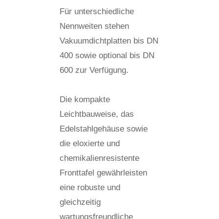
Für unterschiedliche
Nennweiten stehen
Vakuumdichtplatten bis DN
400 sowie optional bis DN
600 zur Verfügung.
Die kompakte
Leichtbauweise, das
Edelstahlgehäuse sowie
die eloxierte und
chemikalienresistente
Fronttafel gewährleisten
eine robuste und
gleichzeitig
wartungsfreundliche