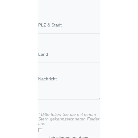
* Bitte füllen Sie die mit einem
Stern gekennzeichneten Felder
aus
Ich stimme zu, dass