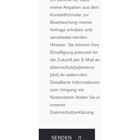
meine Angaben aus dem
Kontaktformular zur
Beantwortung meiner
Anfrage erhoben und
verarbeitet werden.
Hinweis: Sie können Ihre
Einwilligung jederzeit für
die Zukunft per E-Mail an
datenschutz
[at]
metrus
[dot] de
widerrufen.
Detaillierte Informationen
zum Umgang mit
Nutzerdaten finden Sie in
unserer
Datenschutzerklärung.
SENDEN