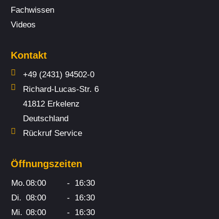
Fach­wissen
Videos
Kontakt
+49 (2431) 94502-0
Richard-Lucas-Str. 6
41812 Erkelenz
Deutschland
Rückruf Service
Öffnungszeiten
Mo.
08:00
-
16:30
Di.
08:00
-
16:30
Mi.
08:00
-
16:30