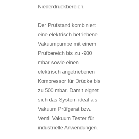
Niederdruckbereich.
Der Prüfstand kombiniert
eine elektrisch betriebene
Vakuumpumpe mit einem
Prüfbereich bis zu -900
mbar sowie einen
elektrisch angetriebenen
Kompressor für Drücke bis
zu 500 mbar. Damit eignet
sich das System ideal als
Vakuum Prüfgerät bzw.
Ventil Vakuum Tester für
industrielle Anwendungen.